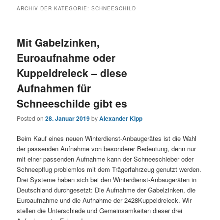
ARCHIV DER KATEGORIE:
SCHNEESCHILD
Mit Gabelzinken,
Euroaufnahme oder
Kuppeldreieck – diese
Aufnahmen für
Schneeschilde gibt es
Posted on
28. Januar 2019
by
Alexander Kipp
Beim Kauf eines neuen Winterdienst-Anbaugerätes ist die Wahl
der passenden Aufnahme von besonderer Bedeutung, denn nur
mit einer passenden Aufnahme kann der Schneeschieber oder
Schneepflug problemlos mit dem Trägerfahrzeug genutzt werden.
Drei Systeme haben sich bei den Winterdienst-Anbaugeräten in
Deutschland durchgesetzt: Die Aufnahme der Gabelzinken, die
Euroaufnahme und die Aufnahme der 2428Kuppeldreieck. Wir
stellen die Unterschiede und Gemeinsamkeiten dieser drei