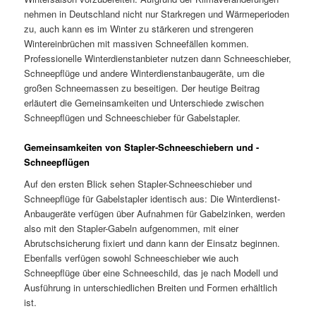
nehmen in Deutschland nicht nur Starkregen und Wärmeperioden
zu, auch kann es im Winter zu stärkeren und strengeren
Wintereinbrüchen mit massiven Schneefällen kommen.
Professionelle Winterdienstanbieter nutzen dann Schneeschieber,
Schneepflüge und andere Winterdienstanbaugeräte, um die
großen Schneemassen zu beseitigen. Der heutige Beitrag
erläutert die Gemeinsamkeiten und Unterschiede zwischen
Schneepflügen und Schneeschieber für Gabelstapler.
Gemeinsamkeiten von Stapler-Schneeschiebern und -
Schneepflügen
Auf den ersten Blick sehen Stapler-Schneeschieber und
Schneepflüge für Gabelstapler identisch aus: Die Winterdienst-
Anbaugeräte verfügen über Aufnahmen für Gabelzinken, werden
also mit den Stapler-Gabeln aufgenommen, mit einer
Abrutschsicherung fixiert und dann kann der Einsatz beginnen.
Ebenfalls verfügen sowohl Schneeschieber wie auch
Schneepflüge über eine Schneeschild, das je nach Modell und
Ausführung in unterschiedlichen Breiten und Formen erhältlich
ist.