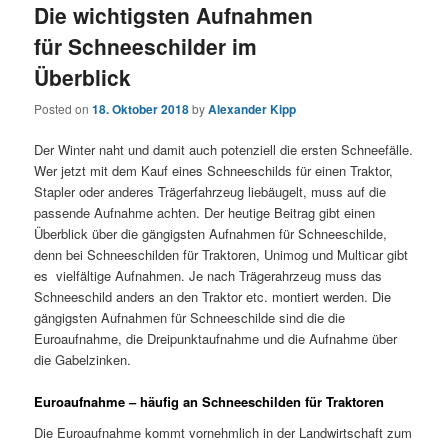
Die wichtigsten Aufnahmen
für Schneeschilder im
Überblick
Posted on
18. Oktober 2018
by
Alexander Kipp
Der Winter naht und damit auch potenziell die ersten Schneefälle.
Wer jetzt mit dem Kauf eines Schneeschilds für einen Traktor,
Stapler oder anderes Trägerfahrzeug liebäugelt, muss auf die
passende Aufnahme achten. Der heutige Beitrag gibt einen
Überblick über die gängigsten Aufnahmen für Schneeschilde,
denn bei Schneeschilden für Traktoren, Unimog und Multicar gibt
es vielfältige Aufnahmen. Je nach Trägerahrzeug muss das
Schneeschild anders an den Traktor etc. montiert werden. Die
gängigsten Aufnahmen für Schneeschilde sind die die
Euroaufnahme, die Dreipunktaufnahme und die Aufnahme über
die Gabelzinken.
Euroaufnahme – häufig an Schneeschilden für Traktoren
Die Euroaufnahme kommt vornehmlich in der Landwirtschaft zum