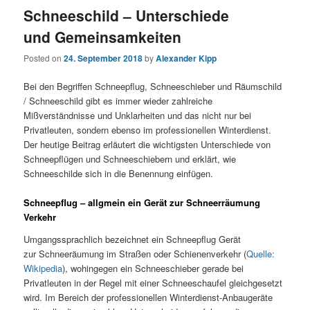
Schneeschild – Unterschiede
und Gemeinsamkeiten
Posted on
24. September 2018
by
Alexander Kipp
Bei den Begriffen Schneepflug, Schneeschieber und Räumschild
/ Schneeschild gibt es immer wieder zahlreiche
Mißverständnisse und Unklarheiten und das nicht nur bei
Privatleuten, sondern ebenso im professionellen Winterdienst.
Der heutige Beitrag erläutert die wichtigsten Unterschiede von
Schneepflügen und Schneeschiebern und erklärt, wie
Schneeschilde sich in die Benennung einfügen.
Schneepflug – allgmein ein Gerät zur Schneerräumung
Verkehr
Umgangssprachlich bezeichnet ein Schneepflug Gerät
zur Schneeräumung im Straßen oder Schienenverkehr (
Quelle:
Wikipedia
), wohingegen ein Schneeschieber gerade bei
Privatleuten in der Regel mit einer Schneeschaufel gleichgesetzt
wird. Im Bereich der professionellen Winterdienst-Anbaugeräte