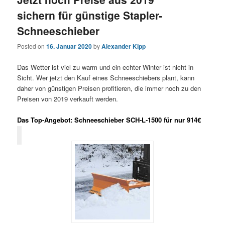
sichern für günstige Stapler-
Schneeschieber
Posted on
16. Januar 2020
by
Alexander Kipp
Das Wetter ist viel zu warm und ein echter Winter ist nicht in
Sicht. Wer jetzt den Kauf eines Schneeschiebers plant, kann
daher von günstigen Preisen profitieren, die immer noch zu den
Preisen von 2019 verkauft werden.
Das Top-Angebot: Schneeschieber SCH-L-1500 für nur 914€