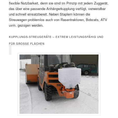
flexible Nutzbarkeit, denn sie sind im Prinzip mit jedem Zuggerät,
das über eine passende Anhängerkupplung verfügt, verwendbar
und schnell einsatzbereit. Neben Staplern können die
Streuwagen problemlos auch von Rasentraktoren, Bobcats, ATV
uvm. gezogen werden.
KUPPLUNGS-STREUGERÄTE – EXTREM LEISTUNGSFÄHIG UND
FÜR GROSSE FLÄCHEN