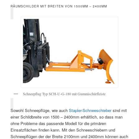
RÄUMSCHILDER MIT BREITEN VON 1500MM – 2400MM
Schneepflug Typ SCH-U-G-180 mit Gummischürfleiste
Sowohl Schneepflüge, wie auch
Stapler-Schneeschieber
sind mit
einer Schildbreite von 1500 – 2400mm erhältlich, so dass man
ohne Probleme das passende Modell für die primären
Einsatzflächen finden kann. Mit den Schneeschiebern und
Schneepflügen der der Breite 2100mm und 2400mm können auch