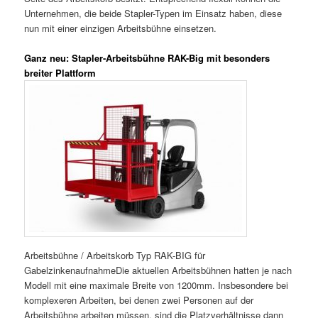
Unternehmen, die beide Stapler-Typen im Einsatz haben, diese
nun mit einer einzigen Arbeitsbühne einsetzen.
Ganz neu: Stapler-Arbeitsbühne RAK-Big mit besonders
breiter Plattform
Arbeitsbühne / Arbeitskorb Typ RAK-BIG für
GabelzinkenaufnahmeDie aktuellen Arbeitsbühnen hatten je nach
Modell mit eine maximale Breite von 1200mm. Insbesondere bei
komplexeren Arbeiten, bei denen zwei Personen auf der
Arbeitsbühne arbeiten müssen, sind die Platzverhältnisse dann