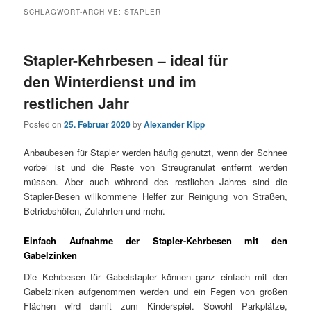
SCHLAGWORT-ARCHIVE:
STAPLER
Stapler-Kehrbesen – ideal für
den Winterdienst und im
restlichen Jahr
Posted on
25. Februar 2020
by
Alexander Kipp
Anbaubesen für Stapler werden häufig genutzt, wenn der Schnee
vorbei ist und die Reste von Streugranulat entfernt werden
müssen. Aber auch während des restlichen Jahres sind die
Stapler-Besen willkommene Helfer zur Reinigung von Straßen,
Betriebshöfen, Zufahrten und mehr.
Einfach Aufnahme der Stapler-Kehrbesen mit den
Gabelzinken
Die Kehrbesen für Gabelstapler können ganz einfach mit den
Gabelzinken aufgenommen werden und ein Fegen von großen
Flächen wird damit zum Kinderspiel. Sowohl Parkplätze,