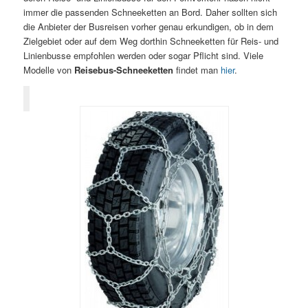
immer die passenden Schneeketten an Bord. Daher sollten sich
die Anbieter der Busreisen vorher genau erkundigen, ob in dem
Zielgebiet oder auf dem Weg dorthin Schneeketten für Reis- und
Linienbusse empfohlen werden oder sogar Pflicht sind. Viele
Modelle von
Reisebus-Schneeketten
findet man
hier
.