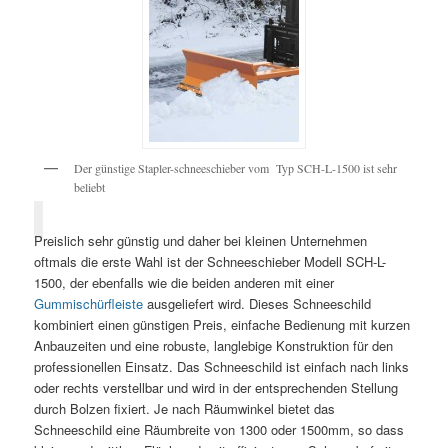
Der günstige Stapler-schneeschieber vom Typ SCH-L-1500 ist sehr
beliebt
Preislich sehr günstig und daher bei kleinen Unternehmen
oftmals die erste Wahl ist der Schneeschieber Modell SCH-L-
1500, der ebenfalls wie die beiden anderen mit einer
Gummischürfleiste
ausgeliefert wird. Dieses Schneeschild
kombiniert einen günstigen Preis, einfache Bedienung mit kurzen
Anbauzeiten und eine robuste, langlebige Konstruktion für den
professionellen Einsatz. Das Schneeschild ist einfach nach links
oder rechts verstellbar und wird in der entsprechenden Stellung
durch Bolzen fixiert. Je nach Räumwinkel bietet das
Schneeschild eine Räumbreite von 1300 oder 1500mm, so dass