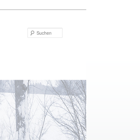
Suchen