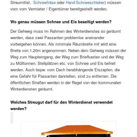
Streumittel,
Schneefräse
oder
Hand-Schneeschieber
) müssen
vom vom Vermieter / Eigentümer bereitgestellt werden.
Wo genau müssen Schnee und Eis beseitigt werden?
Der Gehweg muss im Rahmen des Winterdienstes so geräumt
werden, dass zwei Passanten problemlos aneinander
vorbeigehen können. Als minimale Räumbreite mit wird eine
Breite von 1,20m angenommen. Neben dem Gehweg müssen der
Weg zum Haupteingang, der Weg zum Briefkasten und der Weg
zu Mülltonnen, Stellplätzen etc. von Schnee und Eis befreit
werden. Auch bspw. vom Dach herabhängende Eiszapfen, die
eine Gefahr für Passanten darstellen, sind zu entfernen. Die
öffentlichen Straßen werden in der Regel von den kommunalen
Winterdiensten geräumt.
Welches Streugut darf für den Winterdienst verwendet
werden?