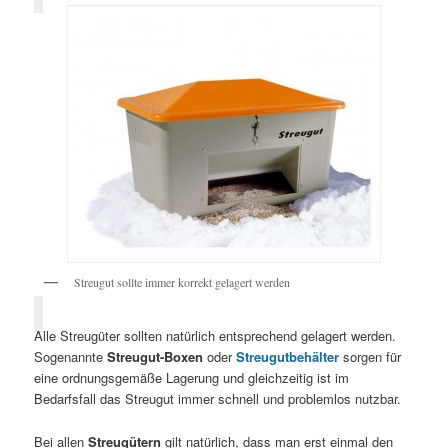
Streugut sollte immer korrekt gelagert werden
Alle Streugüter sollten natürlich entsprechend gelagert werden.
Sogenannte
Streugut-Boxen
oder
Streugutbehälter
sorgen für
eine ordnungsgemäße Lagerung und gleichzeitig ist im
Bedarfsfall das Streugut immer schnell und problemlos nutzbar.
Bei allen
Streugütern
gilt natürlich, dass man erst einmal den