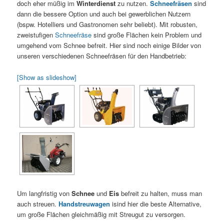
doch eher müßig im
Winterdienst
zu nutzen.
Schneefräsen
sind
dann die bessere Option und auch bei gewerblichen Nutzern
(bspw. Hotelliers und Gastronomen sehr beliebt). Mit robusten,
zweistufigen
Schneefräse
sind große Flächen kein Problem und
umgehend vom Schnee befreit. Hier sind noch einige Bilder von
unseren verschiedenen Schneefräsen für den Handbetrieb:
[Show as slideshow]
Um langfristig von
Schnee
und
Eis
befreit zu halten, muss man
auch streuen.
Handstreuwagen
isind hier die beste Alternative,
um große Flächen gleichmäßig mit Streugut zu versorgen.