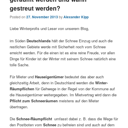
gestreut werden?
Posted on
27. November 2013
by
Alexander Kipp
Liebe Winterprofis und Leser von unserem Blog,
im Süden
Deutschlands
hält der Schnee Einzug und auch die
restlichen Gebiete werde mit Sicherheit noch vom Schnee
erreicht werden. Für die einen ist es eine reine Freude, vor allen
Dinge für Kinder ist der Winter mit seinem Schnee natürlich eine
tolle Sache.
Für Mieter und
Hauseigentümer
bedeutet das aber auch
gleichzeitig Arbeit, denn in Deutschland werden die
Winter-
Räumpflichen
für Gehwege in der Regel von der Kommune auf
die Hauseigentümer weitergegeben. Im Mietvertrag wird dann die
Pflicht zum Schneeräumen
meistens auf den Mieter
übertragen.
Die
Schnee-Räumpflicht
umfasst dabei z. B. dass die Wege für
den Postboten vom
Schnee
zu befreien sind und auch auf dem