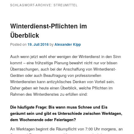
SCHLAGWORT-ARCHIVE:
STREUMITTEL
Winterdienst-Pflichten im
Überblick
Posted on
19. Juli 2016
by
Alexander Kipp
Auch wenn jetzt wohl eher wenigen der Winterdienst in den Sinn
kommt – eine frühzeitige Planung bewahrt nicht nur vor bösen
Überraschungen, auch bei der Anschaffung von Winterdienst-
Geräten oder auch Beauftragung von professionellen
Winterdiensten kann antizyklisches Denken von Vorteil sein.
Daher geben wir heute einen Überblick, welche Pflichten im
Rahmen des Winterdienstes zu erfüllen sind:
Die häufigste Frage: Bis wann muss Schnee und Eis
geräumt sein und gibt es Unterschiede zwischen Werktagen,
dem Wochenende oder Feiertagen?
An Werktagen beginnt die Räumpflicht von 7:00 Uhr morgens, an