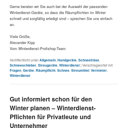
Gerne beraten wir Sie auch bei der Auswahl der passenden
Winterdienst-Geräte, so dass die Räumpflichten im Winter
schnell und sorgfältig erledigt sind – sprechen Sie uns einfach
an.
Viele Grüße,
Alexander Kipp
Vom Winterdienst-Profishop-Team
Veröffentlicht unter
Allgemein
,
Handgeräte
,
Schneefräse
,
Schneeschieber
,
Streugeräte
,
Winterdienst
|
Verschlagwortet mit
Fragen
,
Geräte
,
Räumpflicht
,
Schnee
,
Streumittel
,
Vermieter
,
Winterdienst
Gut informiert schon für den
Winter planen – Winterdienst-
Pflichten für Privatleute und
Unternehmer