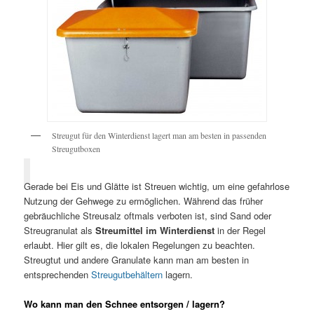
Streugut für den Winterdienst lagert man am besten in passenden
Streugutboxen
Gerade bei Eis und Glätte ist Streuen wichtig, um eine gefahrlose
Nutzung der Gehwege zu ermöglichen. Während das früher
gebräuchliche Streusalz oftmals verboten ist, sind Sand oder
Streugranulat als
Streumittel im Winterdienst
in der Regel
erlaubt. Hier gilt es, die lokalen Regelungen zu beachten.
Streugtut und andere Granulate kann man am besten in
entsprechenden
Streugutbehältern
lagern.
Wo kann man den Schnee entsorgen / lagern?